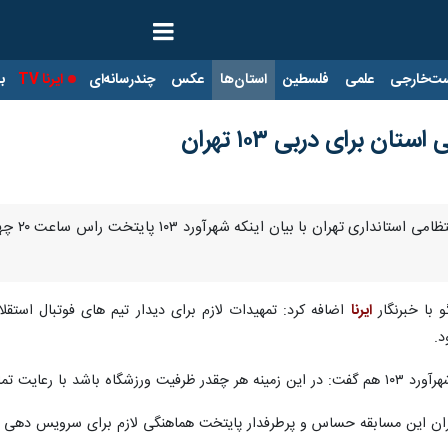
ت‌خارجی
علمی
فلسطین
استان‌ها
عکس
چندرسانه‌ای
ایرنا TV
با
 برای دربی ۱۰۳ تهران