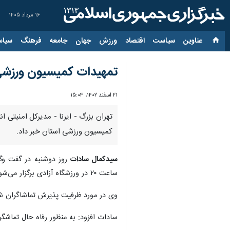
۱۶ مرداد ۱۴۰۵
عناوین‌
سیاست
اقتصاد
ورزش
جهان
جامعه
فرهنگ
سیاس
تمهیدات کمیسیون ورزشی استان
۲۱ اسفند ۱۴۰۲، ۱۵:۰۳