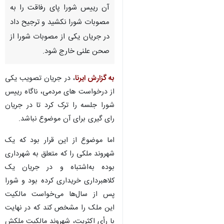
آن رییس شورا پای رفاقت را به
مصوبات شورا نکشید و ترجیح داد
در جریان یکی از مصوبات شورا از
صحن علنی خارج شود.
به گزارش ایرنا
، در جریان تصویب یکی
از درخواست های مردمی، ناگاه رییس
شورا جلسه را ترک کرد تا در جریان
رای گیری برای آن موضوع نباشد.
اما موضوع از این قرار بود که یک
شهروند ملکی را که متعلق به شهرداری
بوده به‌اشتباه و در جریان یک
کلاهبرداری خریداری کرده بود و شورا
پس از سال‌ها می‌خواست مالکیت
این ملک را مشخص کند که در نهایت
با رأی اکثریت، شهروند مالکیت ملکش