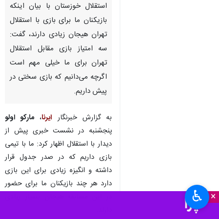
استقلال خوزستان با بیان اینکه
بازیکنان ما برای بازی با استقلال
تهران هیجان زیادی دارند، گفت:
سه امتیاز بازی مقابل استقلال
تهران برای ما خیلی مهم است
اگرچه می‌دانیم که بازی سختی در
پیش داریم.
به گزارش خبرنگار
ایرنا
،
مارکو اولو
پنجشنبه در نشست خبری پیش از
دیدار با استقلال اظهار کرد: ما با تیمی
بازی داریم که در صدر جدول قرار
داشته و انگیزه زیادی برای این بازی
دارد هر چند بازیکنان ما برای حضور
♿︎
×
در این مسابقه هیجان بسیار زیادی
دارند.