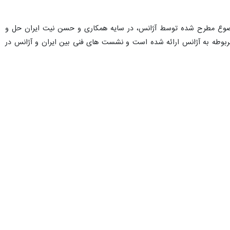
ه موضوع مطرح شده توسط آژانس، در سایه همکاری و حسن نیت ایران حل و
وطه به آژانس ارائه شده است و نشست های فنی بین ایران و آژانس در
هادی نادری