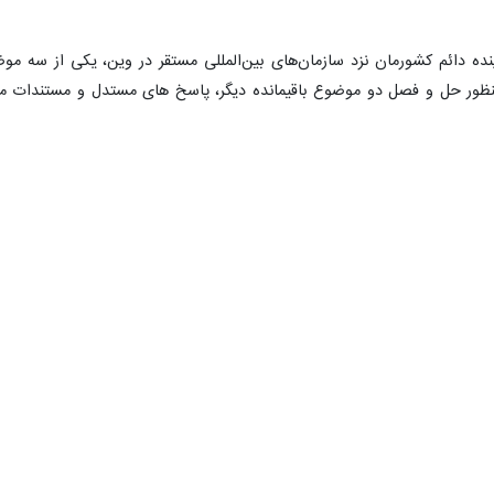
نده دائم کشورمان نزد سازمان‌های بین‌المللی مستقر در وین، یکی از س
ور حل و فصل دو موضوع باقیمانده دیگر، پاسخ های مستدل و مستندات مرب