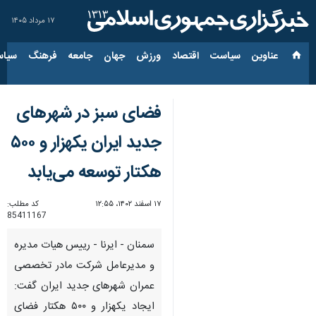
۱۷ مرداد ۱۴۰۵
عناوین‌
سیاست
اقتصاد
ورزش
جهان
جامعه
فرهنگ
سیاس
فضای سبز در شهرهای
جدید ایران یکهزار و ۵۰۰
هکتار توسعه می‌یابد
۱۷ اسفند ۱۴۰۲، ۱۲:۵۵
کد مطلب:
85411167
سمنان - ایرنا - رییس هیات مدیره
و مدیرعامل شرکت مادر تخصصی
عمران شهرهای جدید ایران گفت:
ایجاد یکهزار و ۵۰۰ هکتار فضای