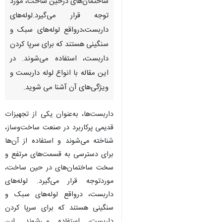
ساختمان‌های درحین ساخت، مورد
توجه قرار می‌گیرد.لوله‌های
داربست،درواقع لوله‌های سبک و
سنگینی هستند که برای سرپا کردن
داربست، استفاده می‌شوند. در
این مقاله با انواع لوله داربست و
ویژگی‌های آن آشنا می شوید.
داربست‌ها، به‌عنوان یکی از تجهیزات
قدیمی پرکاربرد در صنعت ساخت‌وساز،
شناخته می‌شوند و استفاده از آن‌ها
برای دسترسی به قسمت‌های مرتفع و
سخت ساختمان‌های در حین ساخت،
موردتوجه قرار می‌گیرد. لوله‌های
داربست، درواقع لوله‌های سبک و
سنگینی هستند که برای سرپا کردن
داربست، استفاده می‌شوند. این