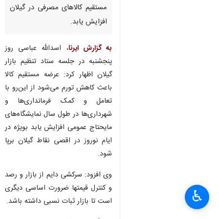
مستقیم کالاهای مصرفی در گیلان
افزایش یابد.
به گزارش ایرنا
، اسدالله عباسی روز
پنجشنبه در جلسه ستاد تنظیم بازار
گیلان اظهار کرد: عرضه مستقیم کالا
باعث کاهش تورم می‌شود از این‌رو با
تعامل و کمک فرمانداری‌ها و
شهرداری‌ها در طول سال نمایشگاه‌های
مایحتاج عمومی افزایش یابد بویژه در
ایام نوروز در اقصی نقاط گیلان برپا
شود.
وی افزود: سرکشی دایم از بازار و رصد
و کنترل قیمتها ضرورت اساسی دیگری
♿︎
است تا بازار ثبات نسبی داشته باشد.