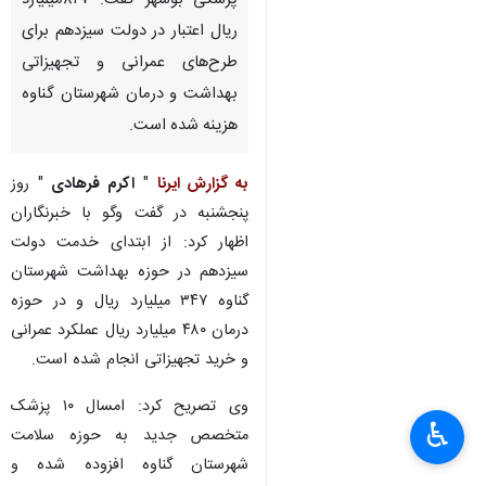
پزشکی بوشهر گفت: ۸۲۷میلیارد
ریال اعتبار در دولت سیزدهم برای
طرح‌های عمرانی و تجهیزاتی
بهداشت و درمان شهرستان گناوه
هزینه شده است.
به گزارش ایرنا
"
اکرم فرهادی
" روز
پنجشنبه در گفت وگو با خبرنگاران
اظهار کرد: از ابتدای خدمت دولت
سیزدهم در حوزه بهداشت شهرستان
گناوه ۳۴۷ میلیارد ریال و در حوزه
درمان ۴۸۰ میلیارد ریال عملکرد عمرانی
و خرید تجهیزاتی انجام شده است.
وی تصریح کرد: امسال ۱۰ پزشک
♿︎
متخصص جدید به حوزه سلامت
شهرستان گناوه افزوده شده و