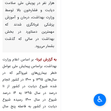
هزار نفر در پویش ملی سلامت
دیابت و فشارخون بالا توسط
وزارت بهداشت، درمان و آموزش
پزشکی غربالگری شدند که
مهمترین دستاورد در بخش
بهداشت در سالی که گذشت
بشمار می‌رود.
به گزارش ایرنا
-
بر اساس اعلام وزارت
بهداشت، براساس پیمایش ملی عوامل
خطر بیماری‌های غیرواگیر که در
سال‌های ۱۳۹۵ و ۱۴۰۰ در کشور انجام
شده شیوع دیابت در کشور از ۱۱
درصد در سال ۱۳۹۵ به ۱۴ درصد
♿︎
شیوع در سال ۱۴۰۰ رسیده شیوع
دیابت در کشور به فاصله پنج سال