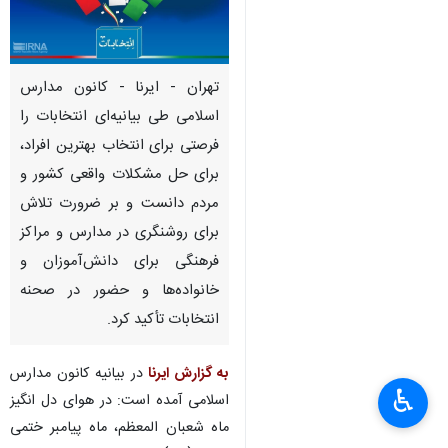
تهران - ایرنا - کانون مدارس
اسلامی طی بیانیه‌ای انتخابات را
فرصتی برای انتخاب بهترین افراد،
برای حل مشکلات واقعی کشور و
مردم دانست و بر ضرورت تلاش
برای روشنگری در مدارس و مراکز
فرهنگی برای دانش‌آموزان و
خانواده‌ها و حضور در صحنه
انتخابات تأکید کرد.
×
به گزارش ایرنا
در بیانیه کانون مدارس
♿︎
اسلامی آمده است: در هوای دل انگیز
×
ماه شعبان المعظم، ماه پیامبر ختمی