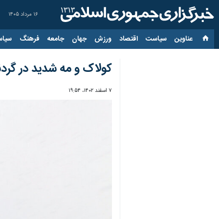
۱۶ مرداد ۱۴۰۵
عناوین‌
سیاست
اقتصاد
ورزش
جهان
جامعه
فرهنگ
سیاس
کولاک و مه شدید در گردن
۷ اسفند ۱۴۰۲، ۱۹:۵۴