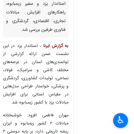
استاندار یزد و سفیر زیمبابوه،
راهکارهای افزایش مبادلات
تجاری، اقتصادی، گردشگری و
فناوری طرفین بررسی شد.
به گزارش ایرنا
، استاندار یزد در این
نشست ضمن ارائه گزارشی از
توانمندی‌های استان در عرصه‌های
مختلف کاشی و سرامیک، فولاد،
نساجی، تولیدات کشاورزی، گردشگری
و پزشکی، خواستار طراحی مدل‌هایی
در مقیاس استانی برای افزایش
مبادلات یزد با کشور زیمبابوه شد.
مهران فاطمی افزود: خوشبختانه
♿︎
مبادلات ۲ کشور زیمبابوه و ایران
ریشه تاریخی دارد، بر پایه دوستی ۲