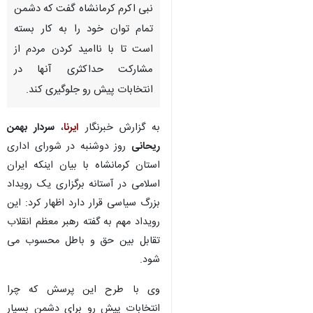
نبی اکرم کرمانشاه گفت که دشمن
تمام توان خود را به کار بسته
است تا با ناامید کردن مردم از
مشارکت حداکثری آنها در
انتخابات پیش رو جلوگیری کند.
به گزارش خبرنگار
ایرنا
،
سردار بهمن
ریحانی
روز دوشنبه در شورای اداری
استان کرمانشاه با بیان اینکه ایران
اسلامی در آستانه برگزاری یک رویداد
بزرگ سیاسی قرار دارد اظهار کرد: این
رویداد مهم به گفته رهبر معظم انقلاب
تقابل بین حق و باطل محسوب می
شود.
وی با طرح این پرسش که چرا
انتخابات پیش رو برای دشمن بسیار