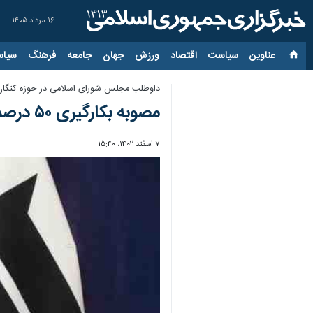
۱۶ مرداد ۱۴۰۵
عناوین‌
سیاست
اقتصاد
ورزش
جهان
جامعه
فرهنگ
سیاس
داوطلب مجلس شورای اسلامی در حوزه کنگان،
مصوبه بکارگیری ۵۰ درصدی نیروهای بومی را قانون‌مند می‌کنم/ لزوم حمایت نفت از ورزش استان
۷ اسفند ۱۴۰۲، ۱۵:۴۰