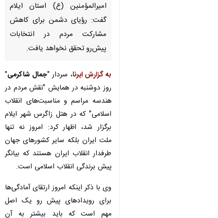
امیرالمؤمنین (ع) استان ایلام
گفت: رؤیای دشمن برای کاهش
مشارکت مردم در انتخابات پیش‌رو
تحقق نخواهد یافت.
به گزارش ایرنا
، سردار "
جمال شاکرمی
"
روز دوشنبه در همایش "نقش مردم در
هندسه مراسم و مناسبت‌های انقلاب
اسلامی" که در هتل زاگرس شهر ایلام
برگزار شد، اظهار کرد: امروز نه تنها
ملت ایران بلکه سایر کشورهای جهان
طرفدار انقلاب ایران هستند که بیانگر
پیش برندگی انقلاب اسلامی است.
وی با ذکر اینکه امروز ارتقای آمادگی‌ها
برای رویدادهای پیش رو یک اصل
مهم است که باید بیشتر به آن