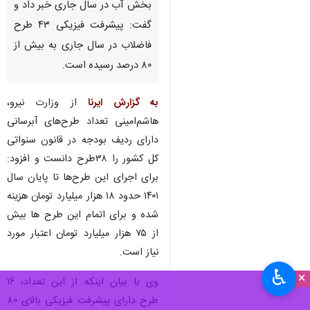
بخش آب در سال جاری خبر داد و
گفت: پیشرفت فیزیکی ۴۳ طرح
فاضلاب در سال جاری به بیش از
۸۰ درصد رسیده است.
به گزارش ایرنا
از وزارت نیرو،
هاشم‌امینی تعداد طرح‌های آبرسانی
دارای ردیف بودجه در قانون سنواتی
کل کشور را ۳۸طرح دانست و افزود:
برای اجرای این طرح‌ها تا پایان سال
۱۴۰۱ حدود ۱۸ هزار میلیارد تومان هزینه
شده و برای اتمام این طرح ها بیش
از ۷۵ هزار میلیارد تومان اعتبار مورد
نیاز است.
♿︎
×
وی با بیان اینکه از این تعداد، ۱۶
طرح دارای پیشرفت فیزیکی بالای ۸۰