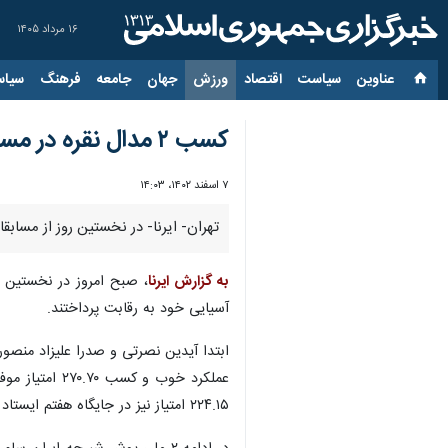
۱۶ مرداد ۱۴۰۵
عناوین‌
سیاست
اقتصاد
ورزش
جهان
جامعه
فرهنگ
سیاس
کسب ۲ مدال نقره در مسابقات شیرجه قهرمانی آسیا توسط ملی‌پوشان ایران
۷ اسفند ۱۴۰۲، ۱۴:۰۳