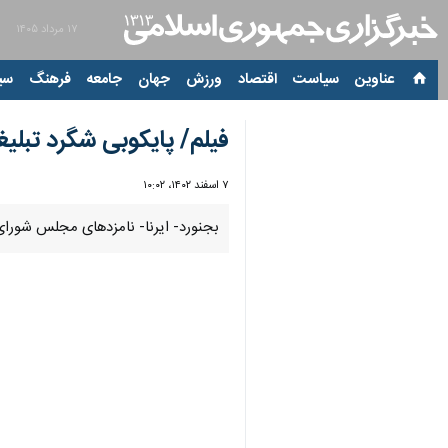
۱۷ مرداد ۱۴۰۵
عناوین‌
سیاست
اقتصاد
ورزش
جهان
جامعه
فرهنگ
سیاس
فیلم/ پایکوبی شگرد تبلی
۷ اسفند ۱۴۰۲، ۱۰:۰۲
00:00