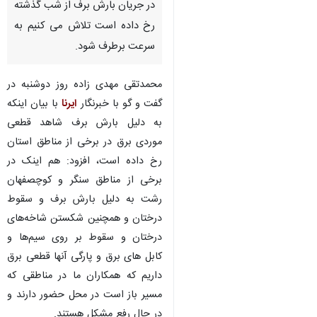
در جریان بارش برف از شب گذشته
رخ داده است تلاش می کنیم به
سرعت برطرف شود.
محمدتقی مهدی زاده روز دوشنبه در
گفت و گو با خبرنگار
ایرنا
با بیان اینکه
به دلیل بارش برف شاهد قطعی
موردی برق در برخی از مناطق استان
رخ داده است، افزود: هم اینک در
برخی از مناطق سنگر و کوچصفهان
رشت به دلیل بارش برف و سقوط
درختان و همچنین شکستن شاخه‌های
درختان و سقوط بر روی سیم‌ها و
کابل های برق و پارگی آنها قطعی برق
داریم که همکاران ما در مناطقی که
مسیر باز است در محل حضور دارند و
در حال رفع مشکل هستند.