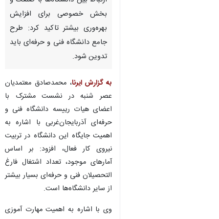
ارتباط بین دانشگاه‌ها با صنعت و
بخش خصوصی برای افزایش
بهره‌وری بیشتر تاکید کرد: طرح
جامع دانشگاه فنی و حرفه‌ای باید
تدوین شود.
به گزارش ایرنا
، محمدصادق معتمدیان
عصر شنبه در نشست مشترک با
اعضای هیات ‌رییسه دانشگاه فنی و
حرفه‌ای آذربایجان‌غربی با اشاره به
اهمیت جایگاه این دانشگاه در تربیت
نیروی کار فعال، افزود: بر اساس
آمارهای موجود، تعداد اشتغال فارغ
التحصیلان فنی و حرفه‌ای بسیار بیشتر
از سایر دانشگاه‌ها است.
♿︎
وی با اشاره به اهمیت مهارت آموزی