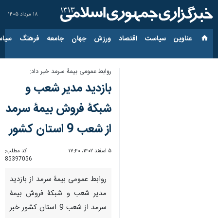
۱۸ مرداد ۱۴۰۵
عناوین‌
سیاست
اقتصاد
ورزش
جهان
جامعه
فرهنگ
سیاس
روابط عمومی بیمۀ سرمد خبر داد:
بازدید مدیر شعب و
شبکۀ فروش بیمۀ سرمد
از شعب 9 استان کشور
۵ اسفند ۱۴۰۲، ۱۷:۴۰
کد مطلب:
85397056
روابط عمومی بیمۀ سرمد از بازدید
مدیر شعب و شبکۀ فروش بیمۀ
سرمد از شعب 9 استان کشور خبر