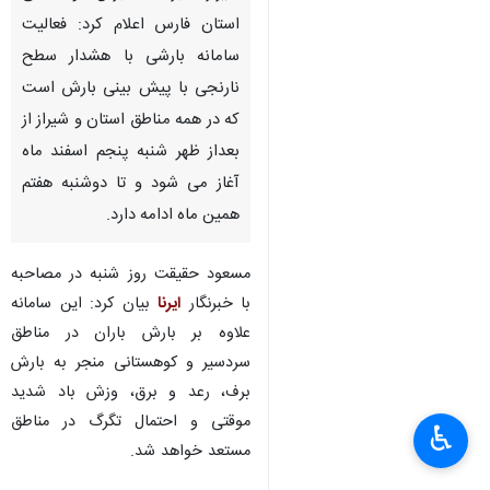
استان فارس اعلام کرد:‌ فعالیت
سامانه بارشی با هشدار سطح
نارنجی با پیش بینی بارش است
که در همه مناطق استان و شیراز از
بعداز ظهر شنبه پنجم اسفند ماه
آغاز می شود و تا دوشنبه هفتم
همین ماه ادامه دارد.
مسعود حقیقت روز شنبه در مصاحبه
با خبرنگار
ایرنا
بیان کرد:‌ این سامانه
علاوه بر بارش باران در مناطق
سردسیر و کوهستانی منجر به بارش
برف، رعد و برق، ‌وزش باد شدید
‌موقتی و احتمال تگرگ در مناطق
♿︎
مستعد ‌خواهد شد.