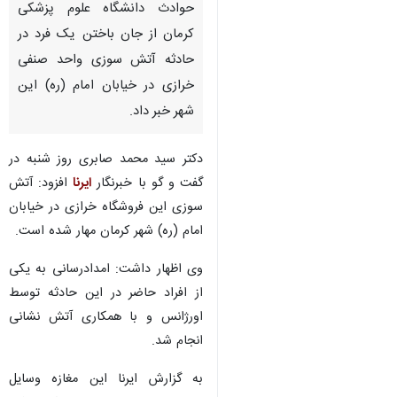
حوادث دانشگاه علوم پزشکی
کرمان از جان باختن یک فرد در
حادثه آتش سوزی واحد صنفی
خرازی در خیابان امام (ره) این
شهر خبر داد.
دکتر سید محمد صابری روز شنبه در
گفت و گو با خبرنگار
ایرنا
افزود: آتش
سوزی این فروشگاه خرازی در خیابان
امام (ره) شهر کرمان مهار شده است.
وی اظهار داشت: امدادرسانی به یکی
از افراد حاضر در این حادثه توسط
اورژانس و با همکاری آتش نشانی
انجام شد.
♿︎
به گزارش ایرنا این مغازه وسایل