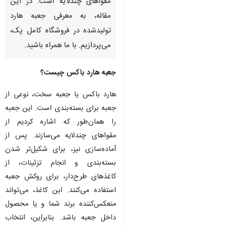
مقواهای چندلایه است. در این
مقاله، به معرفی جعبه هارد
تولیدشده در فروشگاه کامل پک،
می‌پردازیم. با ما همراه باشید.
جعبه هارد باکس چیست؟
هارد باکس یا جعبه سخت، نوعی از
جعبه برای بسته‌بندی است. این جعبه
را همان‌طور که اشاره کردیم از
مقواهای چندلایه می‌سازند. پس از
آماده‌سازی نیز، برای شکیل‌تر شدن
بسته‌بندی و انجام تزئینات، از
کاغذهای طرح‌دار، برای روکش جعبه
استفاده می‌کنند. این کاغذ، می‌تواند
منعکس‌کننده برند شما و یا محصول
داخل جعبه باشد. بنابراین، انتخاب