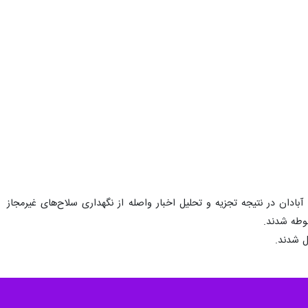
آبادان در نتیجه تجزیه و تحلیل اخبار واصله از نگهداری سلاح‌های غیرمجاز
وطه شدند.
ل شدند.