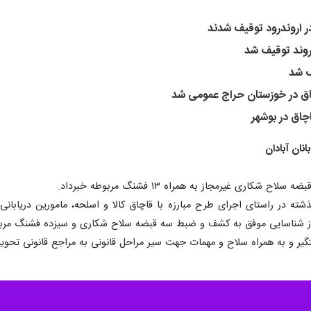
اروند توقیف شد
ف شد
ق در خوزستان حراج عمومی شد
اق در بوشهر
ان آبادان
ری غیرمجاز به همراه ۱۳ فشنگ مربوطه خبرداد.
ذشته در راستای اجرای طرح مبارزه با قاچاق کالا و اسلحه، مامورین دریابانی 
از شناسایی موفق به کشف و ضبط سه قبضه سلاح شکاری و سیزده فشنگ مرب
تگیر و به همراه سلاح و مهمات جهت سیر مراحل قانونی به مراجع قانونی تحوی