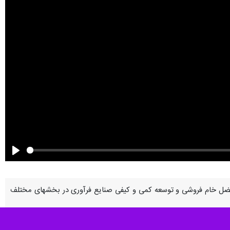
Play
اهش معضل خام فروشی و توسعه کمی و کیفی صنایع فرآوری در بخشهای مختلف