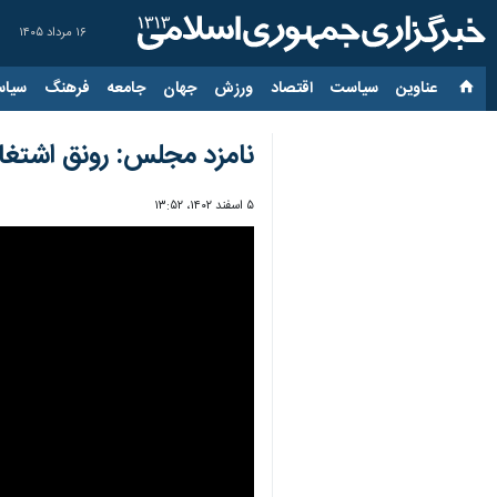
۱۶ مرداد ۱۴۰۵
عناوین‌
سیاست
اقتصاد
ورزش
جهان
جامعه
فرهنگ
سیاس
نامزد مجلس: رونق اشتغا
۵ اسفند ۱۴۰۲، ۱۳:۵۲