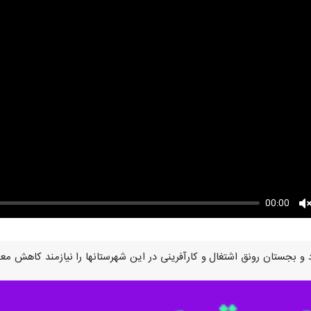
00:00
U
گناباد و بجستان رونق اشتغال و کارآفرینی در این شهرستانها را نیازمند ک