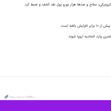
یافته است.