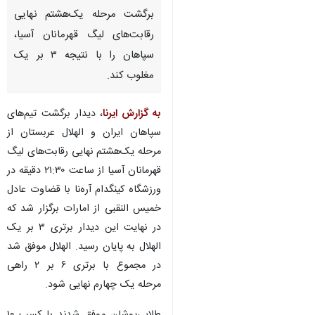
تهران- ایرنا- تیم فوتبال الهلال
عربستان موفق شد در دیدار
برگشت مرحله یک‌هشتم نهایی
رقابت‌های لیگ قهرمانان آسیا،
سپاهان را با نتیجه ۳ بر یک
مغلوب کند.
به گزارش ایرنا
، دیدار برگشت تیم‌های
سپاهان ایران و الهلال عربستان از
مرحله یک‌هشتم نهایی رقابت‌های لیگ
♿︎
قهرمانان آسیا از ساعت ۲۱:۳۰ دقیقه در
ورزشگاه کینگدام آره‌نا با قضاوت عادل