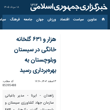
۱۸ مرداد ۱۴۰۵
عناوین‌
سیاست
اقتصاد
ورزش
جهان
جامعه
فرهنگ
سیاس
هزار و ۶۳۱ گلخانه
خانگی در سیستان
وبلوچستان به
بهره‌برداری رسید
۳ اسفند ۱۴۰۲، ۱۷:۲۰
کد مطلب:
85395488
زاهدان - ایرنا - مدیر باغبانی
سازمان جهاد کشاورزی سیستان و