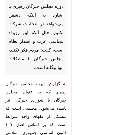
مجلس خبرگان رهبری با اشاره به
اینکه دشمن می‌خواهد در
انتخابات شرکت نکنیم، حال آنکه
این رویداد سیاسی عزت و اقتدار
نظام است، گفت: مردم فکر نکنند،
مجلس خبرگان با مشکلات آنها
بیگانه است.
به گزارش ایرنا
، مجلس خبرگان رهبری
که به عنوان مجلس خبرگان یا شورای
خبرگان نیز نامیده می‌شود، مجلسی
است که متشکل از فقهای واجد
شرایط است که بر اساس اصل ۱۰۷
قانون اساسی جمهوری اسلامی ایران
♿︎
مسئولیت تعیین، عزل و نظارت بر
رهبر جمهوری اسلامی ایران را بر عهده