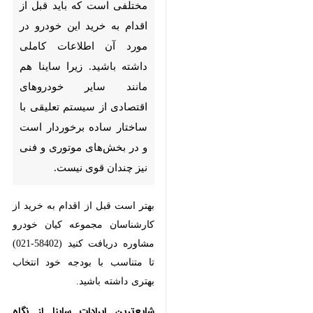
است که باید قبل از اقدام به خرید
این خودرو در مورد آن اطلاعات
کاملی داشته باشید. زیرا ساینا هم
مانند سایر خودروهای اقتصادی از
سیستم تعلیقی با ساختار ساده
برخوردار است و در بخش‌های
موتوری و فنی نیز چندان قوی
نیست.
بهتر است قبل از اقدام به خرید از
کارشناسان مجموعه کیان خودرو
مشاوره دریافت کنید (58402-021)
تا متناسب با بودجه خود انتخاب
بهتری داشته باشید.
شایع‌ترین ایرادات ساینا از نگاه کاربران: