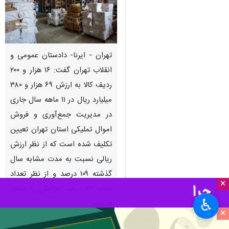
تهران - ایرنا- دادستان عمومی و
انقلاب تهران گفت: ۱۶ هزار و ۲۰۰
ردیف کالا به ارزش ۶۹ هزار و ۳۸۰
میلیارد ریال در ۱۱ ماهه سال جاری
در مدیریت جمع‌آوری و فروش
اموال تملیکی استان تهران تعیین
تکلیف شده است که از نظر ارزش
ریالی نسبت به مدت مشابه سال
گذشته ۱۰۹ درصد و از نظر تعداد
×
اقلام ۳۳ درصد افزایش را شاهد
♿︎
هستیم.
×