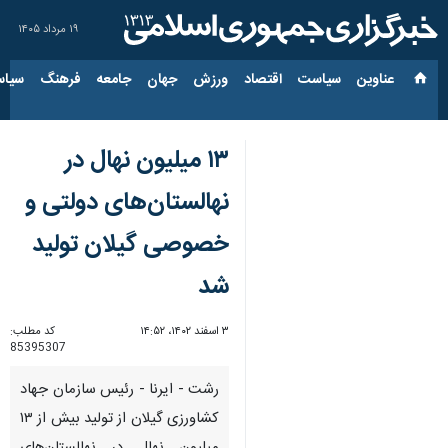
۱۹ مرداد ۱۴۰۵
عناوین‌
سیاست
اقتصاد
ورزش
جهان
جامعه
فرهنگ
سیاس
۱۳ میلیون نهال در
نهالستان‌های دولتی و
خصوصی گیلان تولید
شد
۳ اسفند ۱۴۰۲، ۱۴:۵۲
کد مطلب:
85395307
رشت - ایرنا - رئیس سازمان جهاد
کشاورزی گیلان از تولید بیش از ۱۳