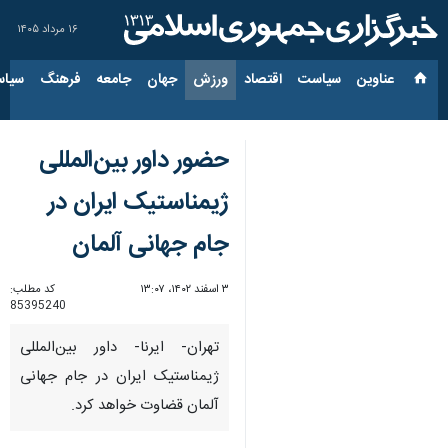
۱۶ مرداد ۱۴۰۵
عناوین‌
سیاست
اقتصاد
ورزش
جهان
جامعه
فرهنگ
سیاس
حضور داور بین‌المللی
ژیمناستیک ایران در
جام جهانی آلمان
۳ اسفند ۱۴۰۲، ۱۳:۰۷
کد مطلب:
85395240
تهران- ایرنا- داور بین‌المللی
ژیمناستیک ایران در جام جهانی
آلمان قضاوت خواهد کرد.