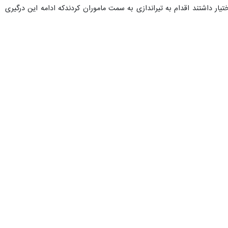
یار داشتند اقدام به تیراندازی به سمت ماموران کردندکه ادامه این درگیری