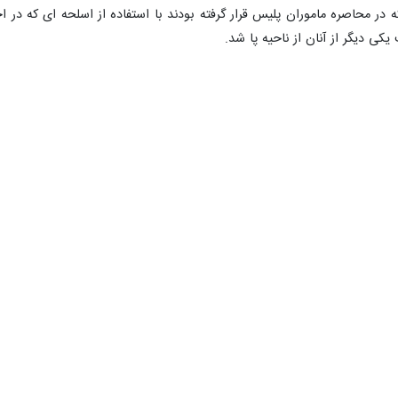
ر محاصره ماموران پلیس قرار گرفته بودند با استفاده از اسلحه ای که در اخت
کی دیگر از آنان از ناحیه پا شد.