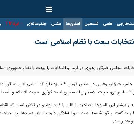
ت‌خارجی
علمی
فلسطین
استان‌ها
عکس
چندرسانه‌ای
ایرنا TV
با
نتخابات بیعت با نظام اسلامی است