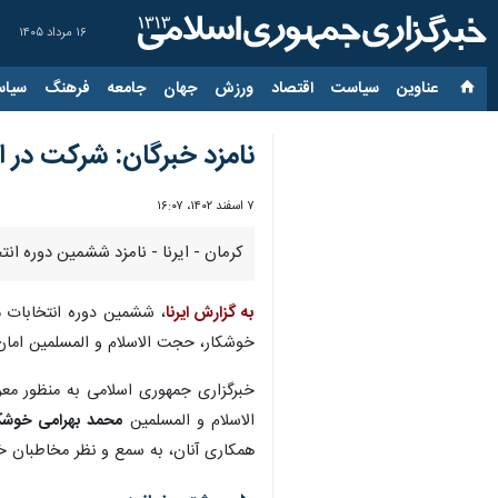
۱۶ مرداد ۱۴۰۵
عناوین‌
سیاست
اقتصاد
ورزش
جهان
جامعه
فرهنگ
سیاس
نامزد خبرگان: شرکت در ا
۷ اسفند ۱۴۰۲، ۱۶:۰۷