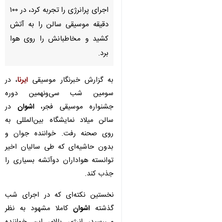
اجرای پرانرژی را تجربه کرد، در ۱۰۰
دقیقه موسیقی سالن را به آتش
کشید و مخاطبانش را روی هوا
برد.
به گزارش خبرنگار موسیقی
ایرنا
، در
سومین شب سی‌ونهمین دوره
جشنواره موسیقی فجر،
اشوان
در
سالن میلاد نمایشگاه بین‌المللی به
روی صحنه رفت. خواننده جوان و
بدون حاشیه‌ای که طی سالیان اخیر
توانسته هواداران دوآتشه بسیاری را
جذب کند.
نخستین نکته‌ای که در اجرای شب
گذشته
اشوان
کاملا مشهود به نظر