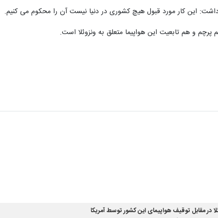
اشت: این کار مورد قبول هیچ کشوری در دنیا نیست آن را محکوم می کنیم.
رچم و هم تابعیت این هواپیما متعلق به ونزوئلا است.
ئلا در مقابل توقیف هواپیمای این کشور توسط آمریکا