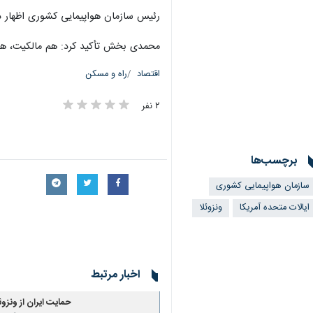
رئیس سازمان هواپیمایی کشوری اظهار د
محمدی بخش تأکید کرد: هم مالکیت، هم پ
اقتصاد
راه و مسکن
۲ نفر
برچسب‌ها
سازمان هواپیمایی کشوری
ایالات متحده آمریکا
ونزوئلا
اخبار مرتبط
حمایت ایران از ونزو