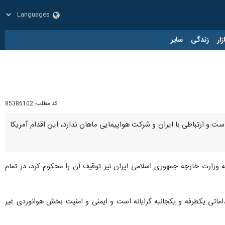
زار
زندگی
سایر
کد مطلب:
85386102
ست و ارتباطی با ایران و شرکت هواپیمایی ماهان ندارد، این اقدام آمریکا
ه وزارت خارجه جمهوری اسلامی ایران نیز توقیف آن را محکوم کرد، در تمام
داماتی یکطرفه و یکجانبه گرایانه است و ایمنی و امنیت بخش هوانوردی غیر