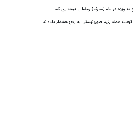
به ویژه در ماه (مبارک) رمضان خودداری کند.
 تبعات حمله رژیم صهیونیستی به رفح هشدار داده‌اند.