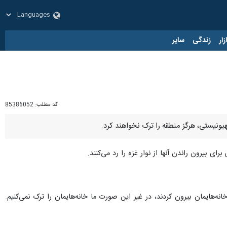
زار
زندگی
سایر
کد مطلب:
85386052
هیونیستی، هرگز منطقه را ترک نخواهند کرد.
برای بیرون راندن آنها از نوار غزه را رد می‌کنند.
 خانه‌هایمان بیرون کردند، در غیر این صورت ما خانه‌هایمان را ترک نمی‌کنیم.