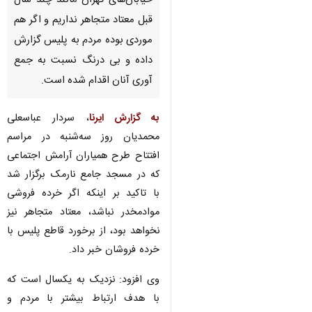
خیابان‌های تهران مانند چند سال
قبل معتاد متجاهر نداریم و اگر هم
موردی بوده مردم به پلیس گزارش
داده و بی درنگ نسبت به جمع
آوری آنان اقدام شده است.
به گزارش ایرنا
، سردار عباسعلی
محمدیان روز سه‌شنبه در مراسم
افتتاح طرح همیاران آرامش اجتماعی
که در مسجد جامع نارمک برگزار شد با
تاکید بر اینکه اگر خرده فروشی
موادمخدر نباشد، معتاد متجاهر نیز
نخواهد بود، از برخورد قاطع پلیس با
خرده فروشان خبر داد.
وی افزود: نزدیک به یکسال است که
با هدف ارتباط بیشتر با مردم و