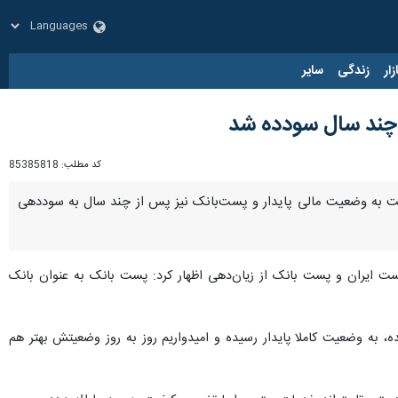
زار
زندگی
سایر
 چند سال سودده شد
کد مطلب:
85385818
 پست به وضعیت مالی پایدار و پست‌بانک نیز پس از چند سال به سوددهی
 ایران و پست بانک از زیان‌دهی اظهار کرد: پست بانک به عنوان بانک
به وضعیت کاملا پایدار رسیده و امیدواریم روز به روز وضعیتش بهتر هم