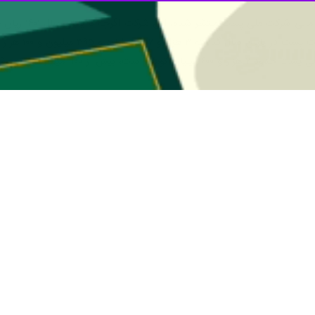
این در حالی 
۱۱۰۰ میلیارد تومان رشد داشته است.