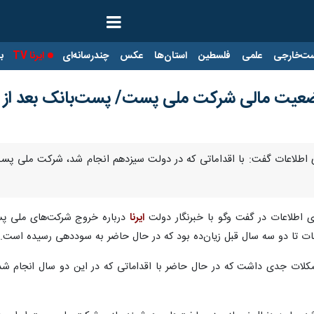
ت‌خارجی
علمی
فلسطین
استان‌ها
عکس
چندرسانه‌ای
ایرنا TV
با
 وضعیت مالی شرکت ملی پست/ پست‌بانک بعد از
ناوری اطلاعات گفت: با اقداماتی که در دولت سیزدهم انجام شد، شرکت ملی
ری اطلاعات در گفت وگو با خبرنگار دولت
ایرنا
درباره خروج شرکت‌های ملی پست
ت تا دو سه سال قبل زیان‌ده بود که در حال حاضر به سوددهی رسیده است.
ت جدی داشت که در حال حاضر با اقداماتی که در این دو سال انجام شده، 