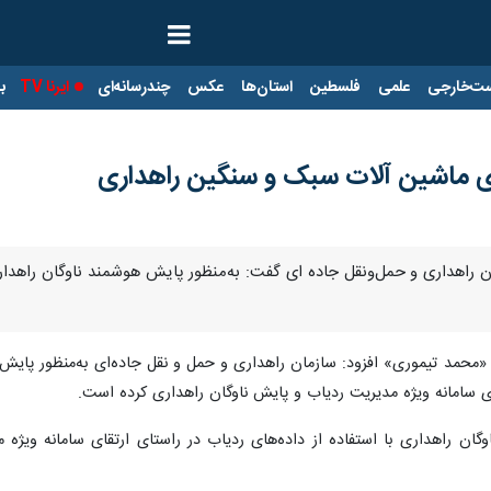
ت‌خارجی
علمی
فلسطین
استان‌ها
عکس
چندرسانه‌ای
ایرنا TV
با
ی سامانه ویژه مدیریت ردیاب و پایش ناوگان راهداری کرده است.
گان راهداری با استفاده از داده‌های ردیاب در راستای ارتقای سامانه ویژه 