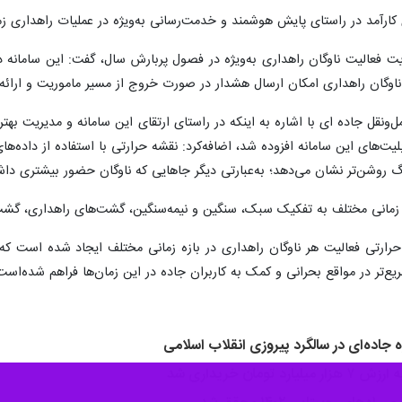
ی کارآمد در راستای پایش هوشمند و خدمت‌رسانی به‌ویژه در عملیات راهداری 
یت فعالیت ناوگان راهداری به‌ویژه در فصول پربارش سال، گفت: این سامانه د
ناوگان راهداری امکان ارسال هشدار در صورت خروج از مسیر ماموریت و ارائ
‌ونقل جاده ای با اشاره به اینکه در راستای ارتقای این سامانه و مدیریت بهتر
بلیت‌های این سامانه افزوده شد، اضافه‌کرد: نقشه حرارتی با استفاده از داده‌ها
گ روشن‌تر نشان ‌می‌دهد؛ به‌عبارتی دیگر جاهایی که ناوگان حضور بیشتری داشت
ی زمانی مختلف به تفکیک سبک، سنگین و نیمه‌سنگین، گشت‌های راهداری، گشت و
ارتی فعالیت هر ناوگان راهداری در بازه زمانی مختلف ایجاد شده‌ است که 
یع‌تر در مواقع بحرانی و کمک به کاربران جاده در این زمان‌ها فراهم شده‌است