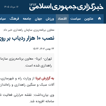
۱۶ مرداد ۱۴۰۵
عناوین‌
سیاست
اقتصاد
ورزش
جهان
جامعه
فرهنگ
سیاس
معاون برنامه‌ریزی سازمان راهداری خبر داد:
نصب ۱۰ هزار ردیاب بر روی ماشین آلات سبک و سنگین راهداری
۲۴ بهمن ۱۴۰۲، ۱۵:۲۲
راهداری شده است.
به گزارش ایرنا
آلات سبک و سنگین راهداری و راه‌انداز
وی بیان‌داشت: نقشه حرارتی فعالیت ناو
سامانه افزوده شد.