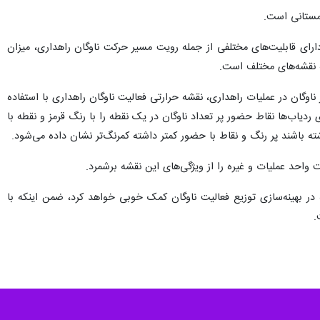
زمستانی است.
ارای قابلیت‌های مختلفی از جمله رویت مسیر حرکت ناوگان راهداری، میزان
ه نقشه‌های مختلف است.
 ناوگان در عملیات راهداری، نقشه حرارتی فعالیت ناوگان راهداری با استفاده
ی ردیاب‌ها نقاط حضور پر تعداد ناوگان در یک نقطه را با رنگ قرمز و نقطه با
ه ‌باشند پر رنگ و نقاط با حضور کمتر داشته کمرنگ‌تر نشان داده ‌می‌شود.
احد عملیات و غیره را از ویژگی‌های این نقشه برشمرد.
در بهینه‌سازی توزیع فعالیت ناوگان کمک خوبی خواهد کرد، ضمن اینکه با
.