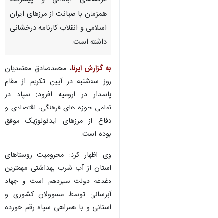
عرصه‌های آبادانی و پیشرفت
همزمان با صیانت از مرزهای ایران
اسلامی و انقلاب کارنامه درخشانی
داشته است.
به گزارش ایرنا
، محمدصادق معتمدیان
روز سه‌شنبه در آیین تکریم از مقام
پاسدار در ارومیه افزود: سپاه در
تمامی حوزه های فرهنگی، اقتصادی و
دفاع از مرزهای ایدئولوژیک موفق
بوده است.
وی اظهار کرد: محرومیت روستاهای
استان از آب شرب بهداشتی مهمترین
دغدغه دولت سیزدهم است و جهاد
آبرسانی توسط مسوولان کشوری و
استانی و با همراهی سپاه رقم خورده