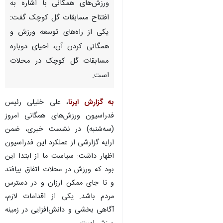
ورزش‌های همگانی با اشاره به
افتتاح مسابقات گل کوچک گفت:
یکی از راه‌های توسعه ورزش و
همگانی کردن آن، احیای دوباره
مسابقات گل کوچک در محلات
است.
به گزارش ایرنا
، علی خلیلی رئیس
فدراسیون ورزش‌های همگانی امروز
(سه‌شنبه) در نشست خبری، ضمن
ارایه گزارشی از عملکرد این فدراسیون
اظهار داشت: سیاست ما از ابتدا این
بود که ورزش در محلات اتفاق بیافتد
و تا جای ممکن ارزان و در دسترس
مردم باشد. یکی از اقدامات لازم،
آگاهی بخشی و دانش‌افزایی در زمینه