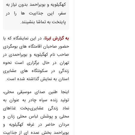
کهگیلویه و بویراحمد بدون نیاز به
سفر، این جذابیت ها را در
پایتخت به تماشا بنشینند.
به گزارش ایرنا
، در این نمایشگاه که با
حضور صاحبان اقامتگاه های بومگردی
صاحب نام کهگیلویه و بویراحمدی در
تهران در حال برگزاری است نحوه
زندگی در سکونتگاه های عشایری
استان به نمایش گذاشته شده است.
اینجا طنین صدای موسیقی محلی،
تولید زنده سیاه چادر به عنوان به
نماد زندگی عشایری،پخت غذاهای
محلی و پوشش لباس محلی زنان و
مردان حاضر در غرفه کهگیلویه و
بویراحمد بخش عمده ای از جذابیت