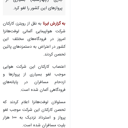
جاری (چهارشنبه) بسیاری از
پروازهای این کشور را لغو کرد.
به گزارش ایرنا
به نقل از رویترز، کارکنان
شرکت هواپیمایی آلمانی لوفت‌هانزا
امروز در فرودگاه‌های مختلف این
کشور در اعتراض به دستمزدهای پائین
تحصن کردند.
اعتصاب کارکنان این شرکت هوایی
موجب لغو بسیاری از پروازها و
ازدحام مسافران در پایانه‌های
فرودگاهی آلمان شده است.
مسئولان لوفت‌هانزا اعلام کردند که
تحصن کارکنان این شرکت موجب لغو
پرواز و استرداد نزدیک به ۱۰۰ هزار
بلیت مسافران شده است.