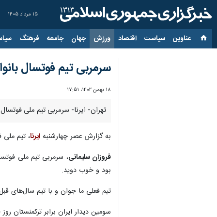
۱۵ مرداد ۱۴۰۵
عناوین‌
سیاست
اقتصاد
ورزش
جهان
جامعه
فرهنگ
سیاس
سرمربی تیم فوتسال بانوا
۱۸ بهمن ۱۴۰۲، ۱۷:۵۱