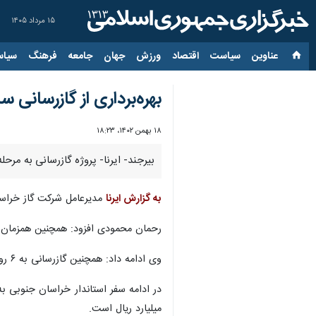
۱۵ مرداد ۱۴۰۵
عناوین‌
سیاست
اقتصاد
ورزش
جهان
جامعه
فرهنگ
سیاس
بهره‌برداری از گازرسان
۱۸ بهمن ۱۴۰۲، ۱۸:۲۳