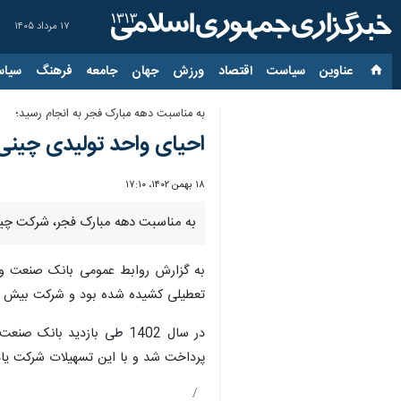
۱۷ مرداد ۱۴۰۵
عناوین‌
سیاست
اقتصاد
ورزش
جهان
جامعه
فرهنگ
سیاس
به مناسبت دهه مبارک فجر به انجام رسید؛
احیای واحد تولیدی چینی
۱۸ بهمن ۱۴۰۲، ۱۷:۱۰