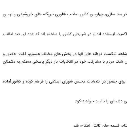
ور در سد سازی، چهارمین کشور صاحب فناوری نیروگاه های خورشیدی و نهمین
کمیت ایستاده اند و در شرایطی کشور را ساخته اند که عده ای ضد انقلاب
 امروز شاهد شکست توطئه های آنها در بخش های مختلف هستیم، گفت: حضور و
ن شک مردم با مشارکت خود در انتخابات بار دیگر پاسخی محکم به دشمنان
ی برای حضور در انتخابات مجلس شورای اسلامی را فراهم کرده و کشور آماده
دشمنان را ناامید خواهند کرد.