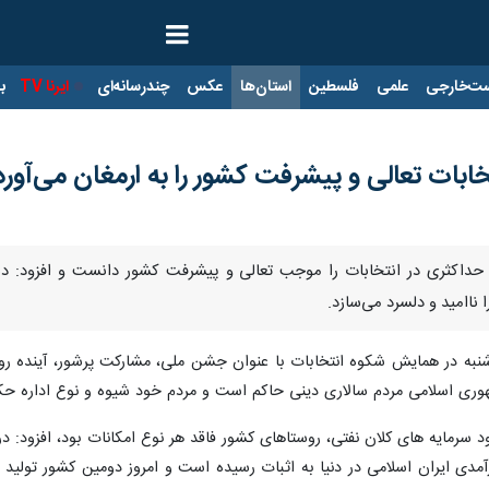
ت‌خارجی
علمی
فلسطین
استان‌ها
عکس
چندرسانه‌ای
ایرنا TV
با
بات تعالی و پیشرفت کشور را به ارمغان می‌آورد
 حداکثری در انتخابات را موجب تعالی و پیشرفت کشور دانست و افزود: دش
 ناامید و دلسرد می‌سازد.
ری اسلامی مردم سالاری دینی حاکم است و مردم خود شیوه و نوع اداره حک
د سرمایه های کلان نفتی، روستاهای کشور فاقد هر نوع امکانات بود، افزود: در 
مدی ایران اسلامی در دنیا به اثبات رسیده است و امروز دومین کشور تولید 