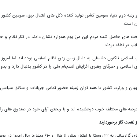
ارو رتبه دوم دنیا، سومین کشور تولید کننده دکل های انتقال برق، سومین کش
ن است.
رفت های حاصل شده مردم این مرز بوم همواره نشان دادند در کنار نظام و حا
ب در نطفه بودند.
قلاب اسلامی تاکنون دشمنان به دنبال زمین زدن نظام اسلامی بوده اند اما
اسلامی و خبرگان رهبری افزایش انسجام ملی را در کشور بدنبال دارد و بدو
 نگهبان و وزارت کشور با همه توان زمینه حضور تمامی جریانات و سلائق سیاس
عرصه های مختلف خوب درخشیده اند و با ریختن آرای خود در صندوق های رای 
 امروز در روستای کسمه جان تالش افتتاح شد.