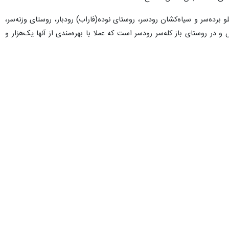
برده‌سر و سیاه‌کشان رودسر، روستای نوده(فاراب) رودبار، روستای وزنه‌سر،
و در روستای باز کله‌سر رودسر است که عملا با بهره‌مندی از آنها یک‌هزار و
فرونت بهبودی